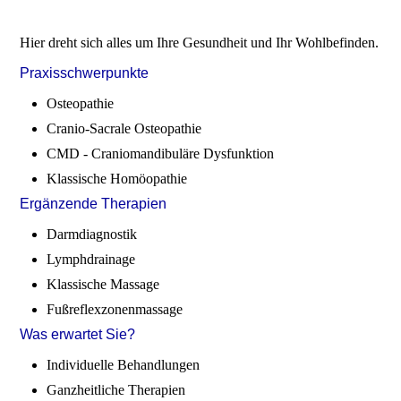
Hier dreht sich alles um Ihre Gesundheit und Ihr Wohlbefinden.
Praxisschwerpunkte
Osteopathie
Cranio-Sacrale Osteopathie
CMD - Craniomandibuläre Dysfunktion
Klassische Homöopathie
Ergänzende Therapien
Darmdiagnostik
Lymphdrainage
Klassische Massage
Fußreflexzonenmassage
Was erwartet Sie?
Individuelle Behandlungen
Ganzheitliche Therapien