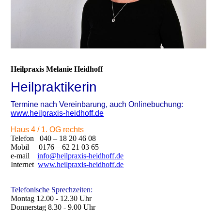
Heilpraxis Melanie Heidhoff
Heilpraktikerin
Termine nach Vereinbarung, auch Onlinebuchung:
www.heilpraxis-heidhoff.de
Haus 4 / 1. OG rechts
Telefon 040 – 18 20 46 08
Mobil 0176 – 62 21 03 65
e-mail
info@heilpraxis-heidhoff.de
Internet
www.heilpraxis-heidhoff.de
Telefonische Sprechzeiten:
Montag 12.00 - 12.30 Uhr
Donnerstag 8.30 - 9.00 Uhr