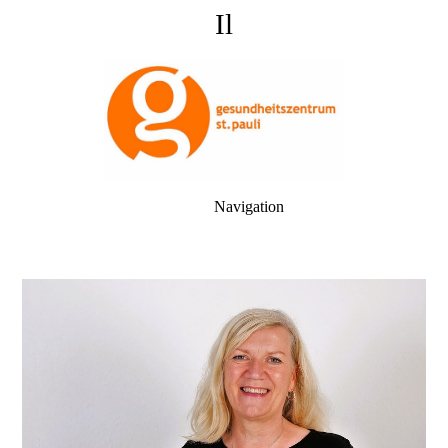
Il
Navigation